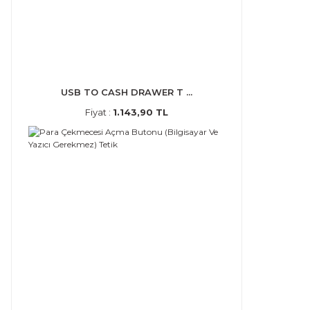
USB TO CASH DRAWER T ...
Fiyat :
1.143,90 TL