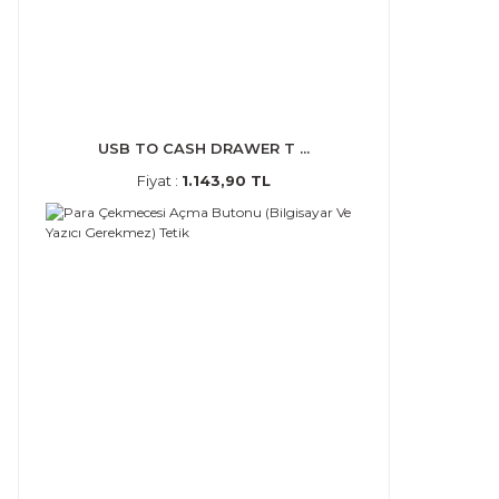
USB TO CASH DRAWER T ...
Fiyat :
1.143,90 TL