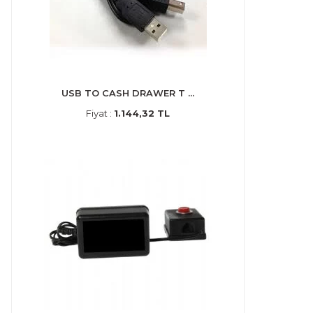
USB TO CASH DRAWER T ...
Fiyat :
1.144,32 TL