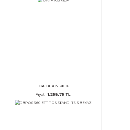
IDATA K1S KILIF
Fiyat :
1.258,75 TL