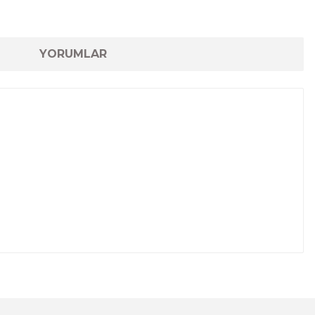
YORUMLAR