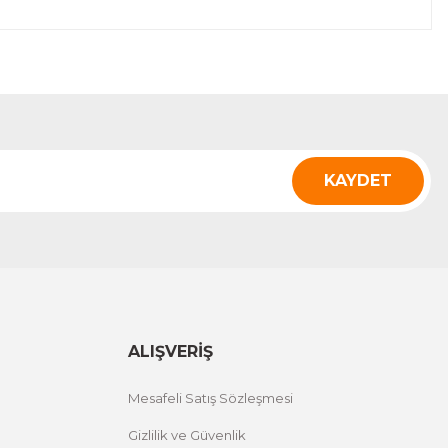
KAYDET
ALIŞVERİŞ
Mesafeli Satış Sözleşmesi
Gizlilik ve Güvenlik