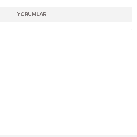
YORUMLAR