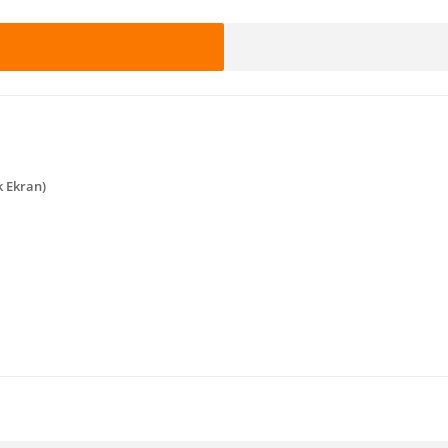
k Ekran)