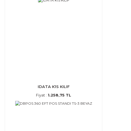
IDATA K1S KILIF
Fiyat :
1.258,75 TL