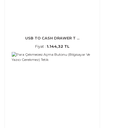
USB TO CASH DRAWER T ...
Fiyat :
1.144,32 TL