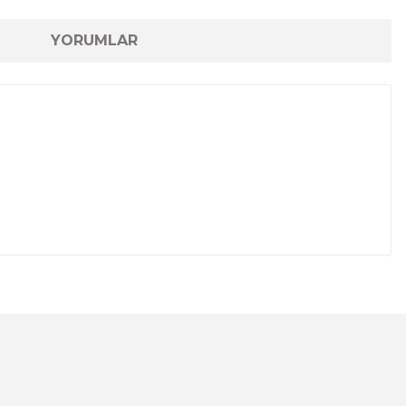
YORUMLAR