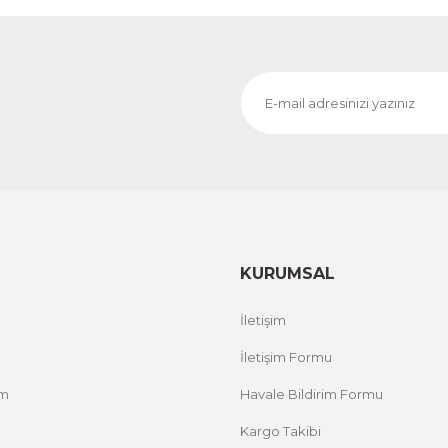
KURUMSAL
İletişim
İletişim Formu
um
Havale Bildirim Formu
Kargo Takibi