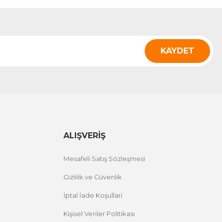
KAYDET
ALIŞVERİŞ
Mesafeli Satış Sözleşmesi
Gizlilik ve Güvenlik
İptal İade Koşullari
Kişisel Veriler Politikası