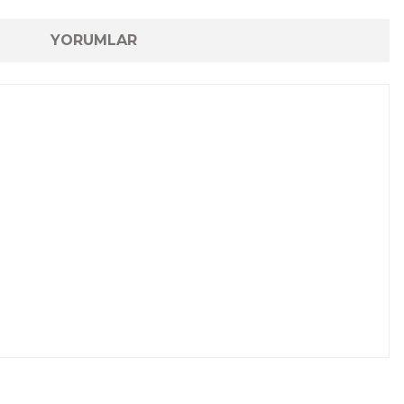
YORUMLAR