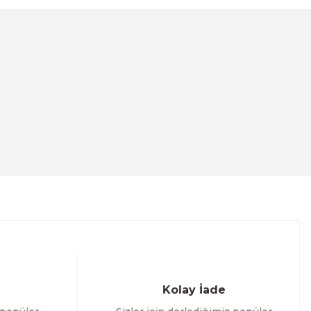
Kolay İade